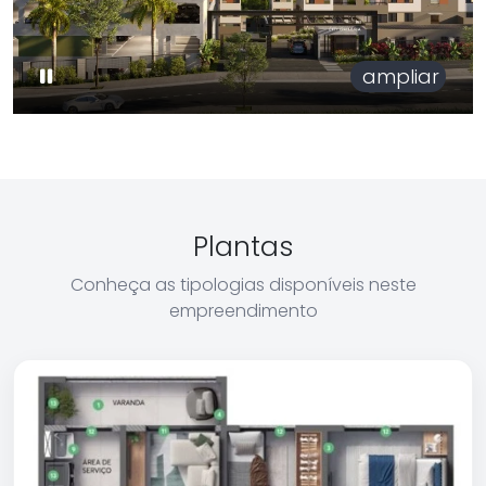
ampliar
Plantas
Conheça as tipologias disponíveis neste
empreendimento