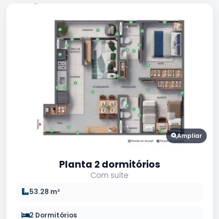
Ampliar
Planta 2 dormitórios
Com suíte
53.28 m²
2 Dormitórios