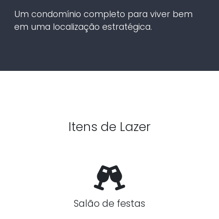
Um condomínio completo para viver bem
em uma localização estratégica.
Itens de Lazer
Salão de festas