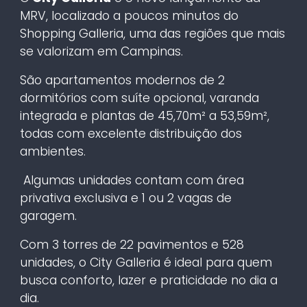
MRV, localizado a poucos minutos do
Shopping Galleria, uma das regiões que mais
se valorizam em Campinas.
São apartamentos modernos de 2
dormitórios com suíte opcional, varanda
integrada e plantas de 45,70m² a 53,59m²,
todas com excelente distribuição dos
ambientes.
Algumas unidades contam com área
privativa exclusiva e 1 ou 2 vagas de
garagem.
Com 3 torres de 22 pavimentos e 528
unidades, o City Galleria é ideal para quem
busca conforto, lazer e praticidade no dia a
dia.