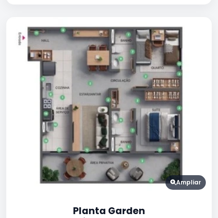
Ampliar
Planta Garden