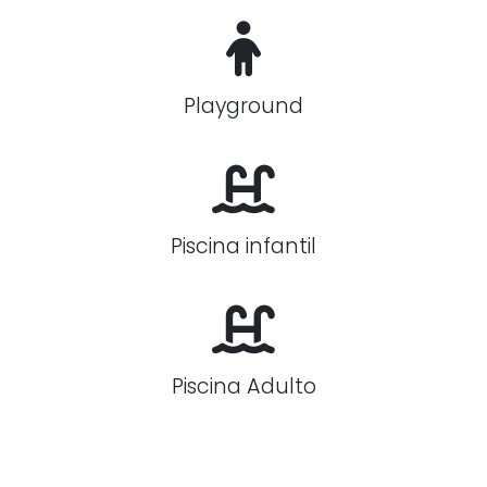
Playground
Piscina infantil
Piscina Adulto