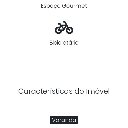
Espaço Gourmet
Bicicletário
Características do Imóvel
Varanda